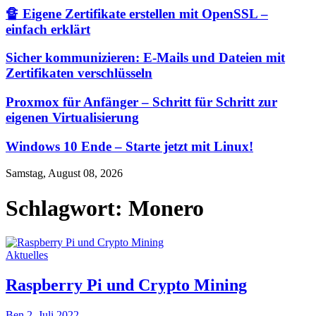
🔏 Eigene Zertifikate erstellen mit OpenSSL –
einfach erklärt
Sicher kommunizieren: E-Mails und Dateien mit
Zertifikaten verschlüsseln
Proxmox für Anfänger – Schritt für Schritt zur
eigenen Virtualisierung
Windows 10 Ende – Starte jetzt mit Linux!
Samstag, August 08, 2026
Schlagwort:
Monero
Aktuelles
Raspberry Pi und Crypto Mining
Ben
2. Juli 2022