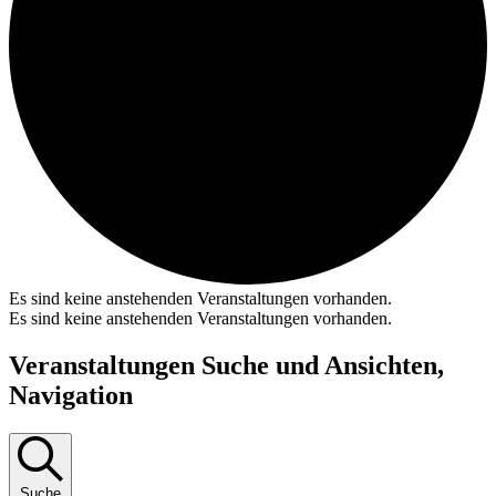
Es sind keine anstehenden Veranstaltungen vorhanden.
Es sind keine anstehenden Veranstaltungen vorhanden.
Veranstaltungen Suche und Ansichten,
Navigation
Suche