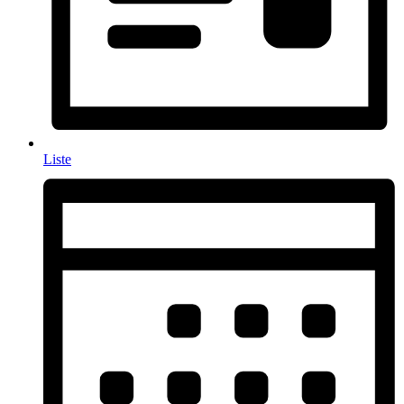
Liste