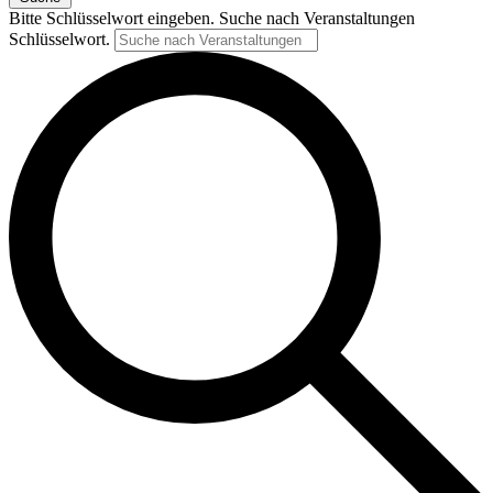
Bitte Schlüsselwort eingeben. Suche nach Veranstaltungen
Schlüsselwort.