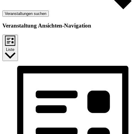
Veranstaltungen suchen
Veranstaltung Ansichten-Navigation
Liste