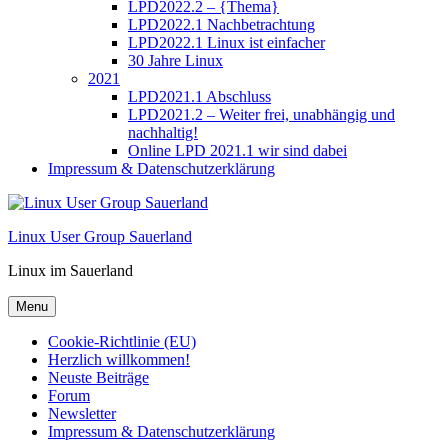
LPD2022.2 – {Thema}
LPD2022.1 Nachbetrachtung
LPD2022.1 Linux ist einfacher
30 Jahre Linux
2021
LPD2021.1 Abschluss
LPD2021.2 – Weiter frei, unabhängig und
nachhaltig!
Online LPD 2021.1 wir sind dabei
Impressum & Datenschutzerklärung
Linux User Group Sauerland
Linux im Sauerland
Menu
Cookie-Richtlinie (EU)
Herzlich willkommen!
Neuste Beiträge
Forum
Newsletter
Impressum & Datenschutzerklärung