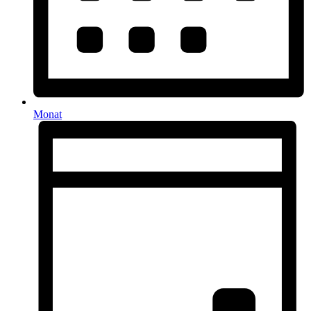
Monat