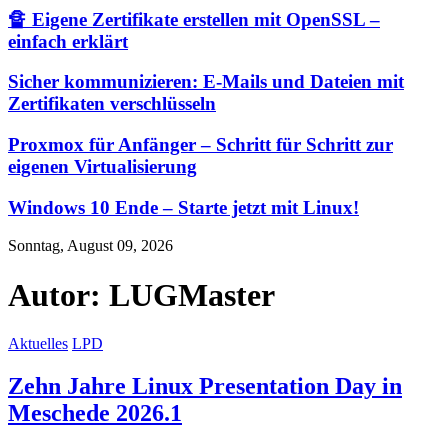
🔏 Eigene Zertifikate erstellen mit OpenSSL –
einfach erklärt
Sicher kommunizieren: E-Mails und Dateien mit
Zertifikaten verschlüsseln
Proxmox für Anfänger – Schritt für Schritt zur
eigenen Virtualisierung
Windows 10 Ende – Starte jetzt mit Linux!
Sonntag, August 09, 2026
Autor:
LUGMaster
Aktuelles
LPD
Zehn Jahre Linux Presentation Day in
Meschede 2026.1