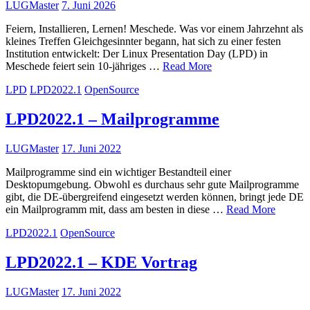
LUGMaster
7. Juni 2026
Feiern, Installieren, Lernen! Meschede. Was vor einem Jahrzehnt als
kleines Treffen Gleichgesinnter begann, hat sich zu einer festen
Institution entwickelt: Der Linux Presentation Day (LPD) in
Meschede feiert sein 10-jähriges …
Read More
LPD
LPD2022.1
OpenSource
LPD2022.1 – Mailprogramme
LUGMaster
17. Juni 2022
Mailprogramme sind ein wichtiger Bestandteil einer
Desktopumgebung. Obwohl es durchaus sehr gute Mailprogramme
gibt, die DE-übergreifend eingesetzt werden können, bringt jede DE
ein Mailprogramm mit, dass am besten in diese …
Read More
LPD2022.1
OpenSource
LPD2022.1 – KDE Vortrag
LUGMaster
17. Juni 2022