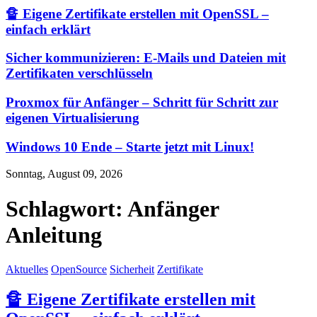
🔏 Eigene Zertifikate erstellen mit OpenSSL –
einfach erklärt
Sicher kommunizieren: E-Mails und Dateien mit
Zertifikaten verschlüsseln
Proxmox für Anfänger – Schritt für Schritt zur
eigenen Virtualisierung
Windows 10 Ende – Starte jetzt mit Linux!
Sonntag, August 09, 2026
Schlagwort:
Anfänger
Anleitung
Aktuelles
OpenSource
Sicherheit
Zertifikate
🔏 Eigene Zertifikate erstellen mit