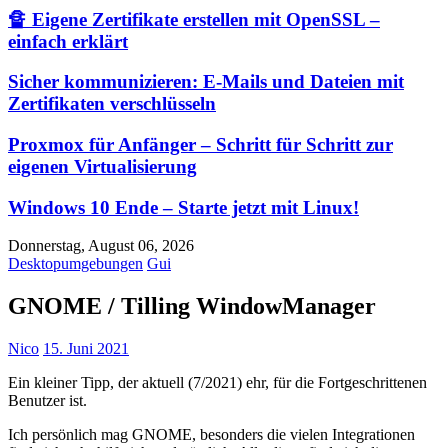
🔏 Eigene Zertifikate erstellen mit OpenSSL –
einfach erklärt
Sicher kommunizieren: E-Mails und Dateien mit
Zertifikaten verschlüsseln
Proxmox für Anfänger – Schritt für Schritt zur
eigenen Virtualisierung
Windows 10 Ende – Starte jetzt mit Linux!
Donnerstag, August 06, 2026
Desktopumgebungen
Gui
GNOME / Tilling WindowManager
Nico
15. Juni 2021
Ein kleiner Tipp, der aktuell (7/2021) ehr, für die Fortgeschrittenen
Benutzer ist.
Ich persönlich mag GNOME, besonders die vielen Integrationen