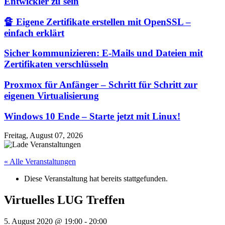
Entwickler zu sein
🔏 Eigene Zertifikate erstellen mit OpenSSL –
einfach erklärt
Sicher kommunizieren: E-Mails und Dateien mit
Zertifikaten verschlüsseln
Proxmox für Anfänger – Schritt für Schritt zur
eigenen Virtualisierung
Windows 10 Ende – Starte jetzt mit Linux!
Freitag, August 07, 2026
« Alle Veranstaltungen
Diese Veranstaltung hat bereits stattgefunden.
Virtuelles LUG Treffen
5. August 2020 @ 19:00
-
20:00