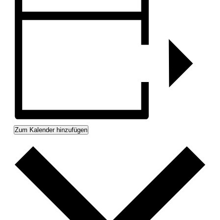
Zum Kalender hinzufügen