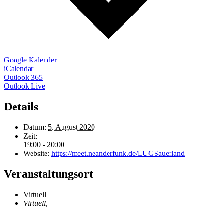
Google Kalender
iCalendar
Outlook 365
Outlook Live
Details
Datum:
5. August 2020
Zeit:
19:00 - 20:00
Website:
https://meet.neanderfunk.de/LUGSauerland
Veranstaltungsort
Virtuell
Virtuell
,