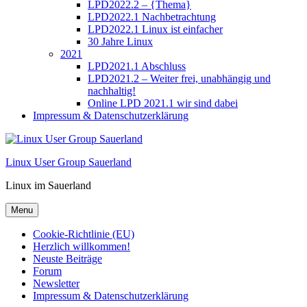
LPD2022.2 – {Thema}
LPD2022.1 Nachbetrachtung
LPD2022.1 Linux ist einfacher
30 Jahre Linux
2021
LPD2021.1 Abschluss
LPD2021.2 – Weiter frei, unabhängig und
nachhaltig!
Online LPD 2021.1 wir sind dabei
Impressum & Datenschutzerklärung
Linux User Group Sauerland
Linux im Sauerland
Menu
Cookie-Richtlinie (EU)
Herzlich willkommen!
Neuste Beiträge
Forum
Newsletter
Impressum & Datenschutzerklärung